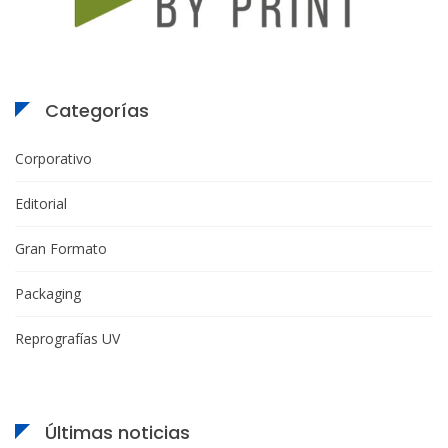
Categorías
Corporativo
Editorial
Gran Formato
Packaging
Reprografías UV
Últimas noticias