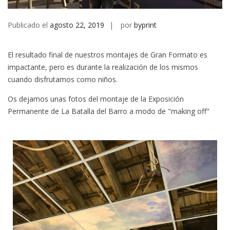
Publicado el
agosto 22, 2019
por
byprint
El resultado final de nuestros montajes de Gran Formato es
impactante, pero es durante la realización de los mismos
cuando disfrutamos como niños.
Os dejamos unas fotos del montaje de la Exposición
Permanente de La Batalla del Barro a modo de "making off"